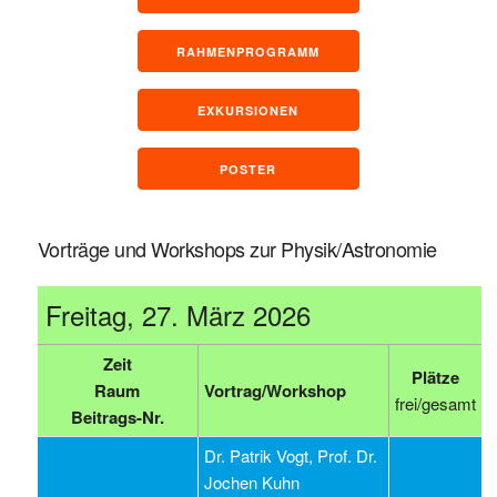
Vorträge und Workshops zur Physik/Astronomie
Freitag, 27. März 2026
Zeit
Plätze
Raum
Vortrag/Workshop
frei/gesamt
Beitrags-Nr.
Dr. Patrik Vogt, Prof. Dr.
Jochen Kuhn