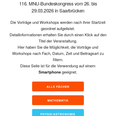
116. MNU-Bundeskongress vom 26. bis
29.03.2026 in Saarbrücken
Die Vorträge und Workshops werden nach ihrer Startzeit
geordnet aufgelistet.
Detailinformationen erhalten Sie durch einen Klick auf den
Titel der Veranstaltung.
Hier haben Sie die Möglichkeit, die Vorträge und
Workshops nach Fach, Datum, Zeit und Beitragsart zu
filtern.
Diese Seite ist für die Verwendung auf einem
Smartphone
geeignet.